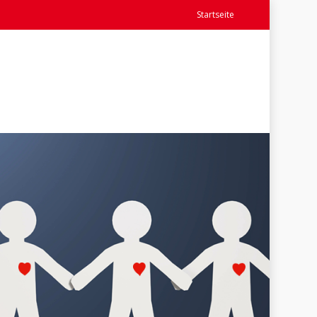
Startseite