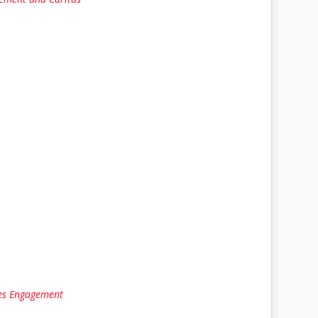
hes Engagement