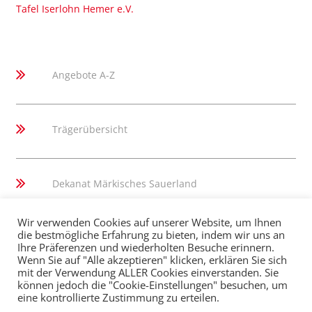
Tafel Iserlohn Hemer e.V.
Angebote A-Z
Trägerübersicht
Dekanat Märkisches Sauerland
Wir verwenden Cookies auf unserer Website, um Ihnen
die bestmögliche Erfahrung zu bieten, indem wir uns an
Ihre Präferenzen und wiederholten Besuche erinnern.
Wenn Sie auf "Alle akzeptieren" klicken, erklären Sie sich
mit der Verwendung ALLER Cookies einverstanden. Sie
können jedoch die "Cookie-Einstellungen" besuchen, um
eine kontrollierte Zustimmung zu erteilen.