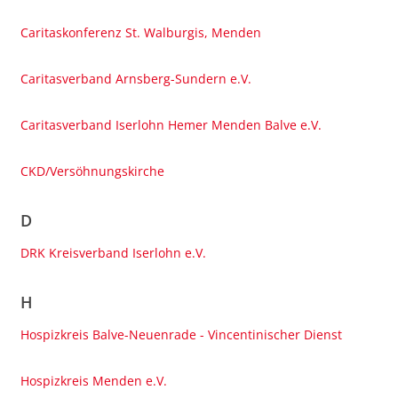
Caritaskonferenz St. Walburgis, Menden
Caritasverband Arnsberg-Sundern e.V.
Caritasverband Iserlohn Hemer Menden Balve e.V.
CKD/Versöhnungskirche
D
DRK Kreisverband Iserlohn e.V.
H
Hospizkreis Balve-Neuenrade - Vincentinischer Dienst
Hospizkreis Menden e.V.