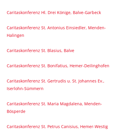
Caritaskonferenz Hl. Drei Könige, Balve-Garbeck
Caritaskonferenz St. Antonius Einsiedler, Menden-
Halingen
Caritaskonferenz St. Blasius, Balve
Caritaskonferenz St. Bonifatius, Hemer-Deilinghofen
Caritaskonferenz St. Gertrudis u. St. Johannes Ev.,
Iserlohn-Sümmern
Caritaskonferenz St. Maria Magdalena, Menden-
Bösperde
Caritaskonferenz St. Petrus Canisius, Hemer-Westig