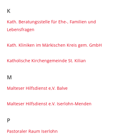
K
Kath. Beratungsstelle für Ehe-, Familien und
Lebensfragen
Kath. Kliniken im Märkischen Kreis gem. GmbH
Katholische Kirchengemeinde St. Kilian
M
Malteser Hilfsdienst e,V. Balve
Malteser Hilfsdienst e.V. Iserlohn-Menden
P
Pastoraler Raum Iserlohn