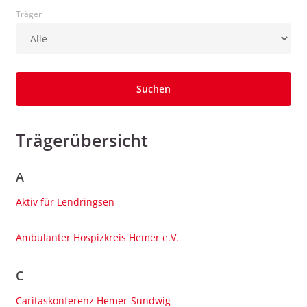
Träger
Trägerübersicht
A
Aktiv für Lendringsen
Ambulanter Hospizkreis Hemer e.V.
C
Caritaskonferenz Hemer-Sundwig