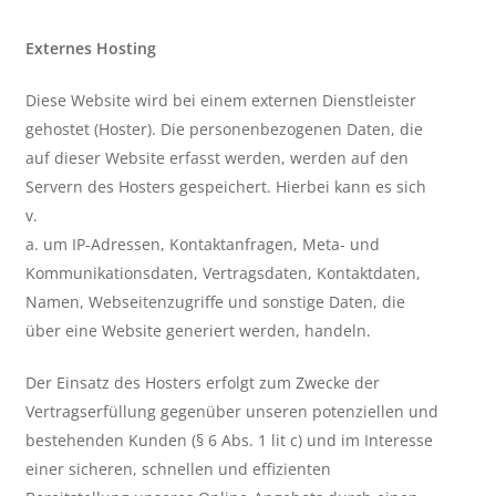
Externes Hosting
Diese Website wird bei einem externen Dienstleister
gehostet (Hoster). Die personenbezogenen Daten, die
auf dieser Website erfasst werden, werden auf den
Servern des Hosters gespeichert. Hierbei kann es sich
v.
a. um IP-Adressen, Kontaktanfragen, Meta- und
Kommunikationsdaten, Vertragsdaten, Kontaktdaten,
Namen, Webseitenzugriffe und sonstige Daten, die
über eine Website generiert werden, handeln.
Der Einsatz des Hosters erfolgt zum Zwecke der
Vertragserfüllung gegenüber unseren potenziellen und
bestehenden Kunden (§ 6 Abs. 1 lit c) und im Interesse
einer sicheren, schnellen und effizienten