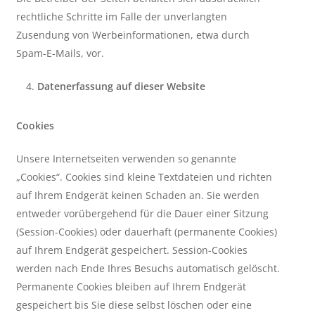
rechtliche Schritte im Falle der unverlangten
Zusendung von Werbeinformationen, etwa durch
Spam-E-Mails, vor.
Datenerfassung auf dieser Website
Cookies
Unsere Internetseiten verwenden so genannte
„Cookies“. Cookies sind kleine Textdateien und richten
auf Ihrem Endgerät keinen Schaden an. Sie werden
entweder vorübergehend für die Dauer einer Sitzung
(Session-Cookies) oder dauerhaft (permanente Cookies)
auf Ihrem Endgerät gespeichert. Session-Cookies
werden nach Ende Ihres Besuchs automatisch gelöscht.
Permanente Cookies bleiben auf Ihrem Endgerät
gespeichert bis Sie diese selbst löschen oder eine