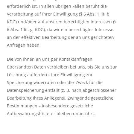
erforderlich ist. In allen übrigen Fällen beruht die
Verarbeitung auf Ihrer Einwilligung (§ 6 Abs. 1 lit. b
KDG) und/oder auf unseren berechtigten Interessen (§
6 Abs. 1 lit. g KDG), da wir ein berechtigtes Interesse
an der effektiven Bearbeitung der an uns gerichteten
Anfragen haben.
Die von Ihnen an uns per Kontaktanfragen
übersandten Daten verbleiben bei uns, bis Sie uns zur
Löschung auffordern, Ihre Einwilligung zur
Speicherung widerrufen oder der Zweck für die
Datenspeicherung entfällt (z. B. nach abgeschlossener
Bearbeitung Ihres Anliegens). Zwingende gesetzliche
Bestimmungen – insbesondere gesetzliche
Aufbewahrungsfristen – bleiben unberührt.