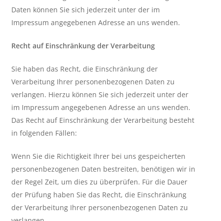
Daten können Sie sich jederzeit unter der im
Impressum angegebenen Adresse an uns wenden.
Recht auf Einschränkung der Verarbeitung
Sie haben das Recht, die Einschränkung der
Verarbeitung Ihrer personenbezogenen Daten zu
verlangen. Hierzu können Sie sich jederzeit unter der
im Impressum angegebenen Adresse an uns wenden.
Das Recht auf Einschränkung der Verarbeitung besteht
in folgenden Fällen:
Wenn Sie die Richtigkeit Ihrer bei uns gespeicherten
personenbezogenen Daten bestreiten, benötigen wir in
der Regel Zeit, um dies zu überprüfen. Für die Dauer
der Prüfung haben Sie das Recht, die Einschränkung
der Verarbeitung Ihrer personenbezogenen Daten zu
verlangen.