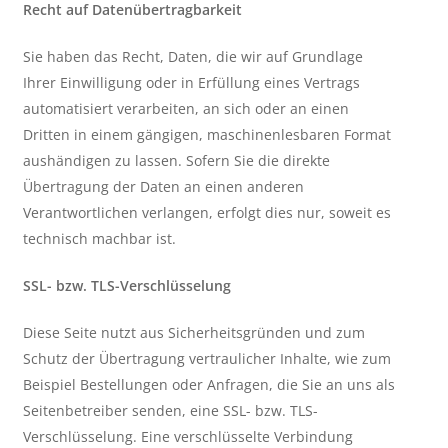
Recht auf Datenübertragbarkeit
Sie haben das Recht, Daten, die wir auf Grundlage
Ihrer Einwilligung oder in Erfüllung eines Vertrags
automatisiert verarbeiten, an sich oder an einen
Dritten in einem gängigen, maschinenlesbaren Format
aushändigen zu lassen. Sofern Sie die direkte
Übertragung der Daten an einen anderen
Verantwortlichen verlangen, erfolgt dies nur, soweit es
technisch machbar ist.
SSL- bzw. TLS-Verschlüsselung
Diese Seite nutzt aus Sicherheitsgründen und zum
Schutz der Übertragung vertraulicher Inhalte, wie zum
Beispiel Bestellungen oder Anfragen, die Sie an uns als
Seitenbetreiber senden, eine SSL- bzw. TLS-
Verschlüsselung. Eine verschlüsselte Verbindung