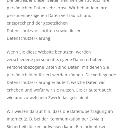
Die Betreiber dieser Seiten nehmen den Schutz Ihrer
persönlichen Daten sehr ernst. Wir behandeln Ihre
personenbezogenen Daten vertraulich und
entsprechend der gesetzlichen
Datenschutzvorschriften sowie dieser
Datenschutzerklärung.
Wenn Sie diese Website benutzen, werden
verschiedene personenbezogene Daten erhoben.
Personenbezogene Daten sind Daten, mit denen Sie
persönlich identifiziert werden können. Die vorliegende
Datenschutzerklärung erläutert, welche Daten wir
erheben und wofür wir sie nutzen. Sie erläutert auch,
wie und zu welchem Zweck das geschieht.
Wir weisen darauf hin, dass die Datenübertragung im
Internet (z. B. bei der Kommunikation per E-Mail)
Sicherheitslücken aufweisen kann. Ein lückenloser