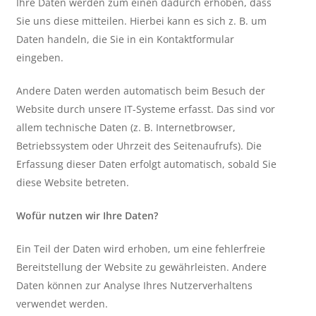
Ihre Daten werden zum einen dadurch erhoben, dass
Sie uns diese mitteilen. Hierbei kann es sich z. B. um
Daten handeln, die Sie in ein Kontaktformular
eingeben.
Andere Daten werden automatisch beim Besuch der
Website durch unsere IT-Systeme erfasst. Das sind vor
allem technische Daten (z. B. Internetbrowser,
Betriebssystem oder Uhrzeit des Seitenaufrufs). Die
Erfassung dieser Daten erfolgt automatisch, sobald Sie
diese Website betreten.
Wofür nutzen wir Ihre Daten?
Ein Teil der Daten wird erhoben, um eine fehlerfreie
Bereitstellung der Website zu gewährleisten. Andere
Daten können zur Analyse Ihres Nutzerverhaltens
verwendet werden.