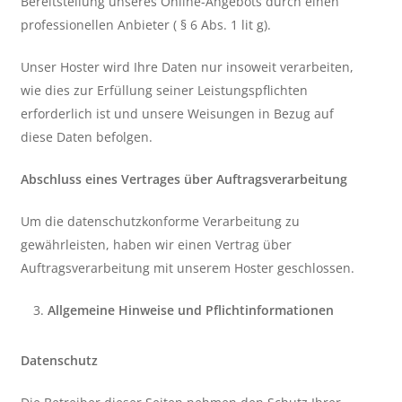
Bereitstellung unseres Online-Angebots durch einen
professionellen Anbieter ( § 6 Abs. 1 lit g).
Unser Hoster wird Ihre Daten nur insoweit verarbeiten,
wie dies zur Erfüllung seiner Leistungspflichten
erforderlich ist und unsere Weisungen in Bezug auf
diese Daten befolgen.
Abschluss eines Vertrages über Auftragsverarbeitung
Um die datenschutzkonforme Verarbeitung zu
gewährleisten, haben wir einen Vertrag über
Auftragsverarbeitung mit unserem Hoster geschlossen.
Allgemeine Hinweise und Pflichtinformationen
Datenschutz