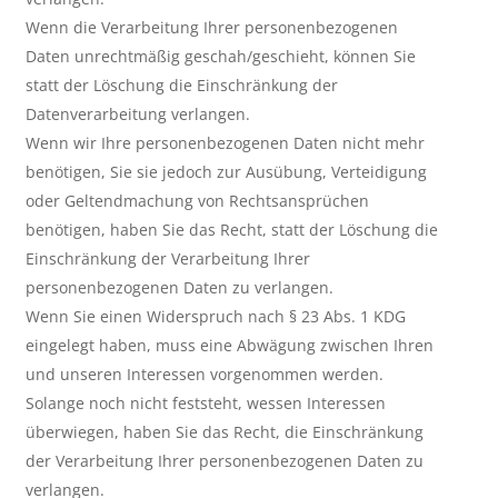
Wenn die Verarbeitung Ihrer personenbezogenen
Daten unrechtmäßig geschah/geschieht, können Sie
statt der Löschung die Einschränkung der
Datenverarbeitung verlangen.
Wenn wir Ihre personenbezogenen Daten nicht mehr
benötigen, Sie sie jedoch zur Ausübung, Verteidigung
oder Geltendmachung von Rechtsansprüchen
benötigen, haben Sie das Recht, statt der Löschung die
Einschränkung der Verarbeitung Ihrer
personenbezogenen Daten zu verlangen.
Wenn Sie einen Widerspruch nach § 23 Abs. 1 KDG
eingelegt haben, muss eine Abwägung zwischen Ihren
und unseren Interessen vorgenommen werden.
Solange noch nicht feststeht, wessen Interessen
überwiegen, haben Sie das Recht, die Einschränkung
der Verarbeitung Ihrer personenbezogenen Daten zu
verlangen.