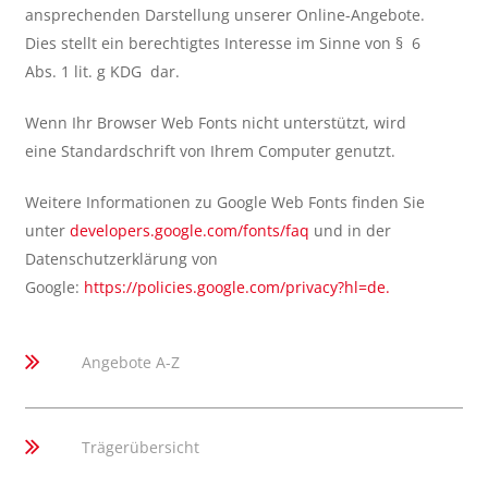
ansprechenden Darstellung unserer Online-Angebote.
Dies stellt ein berechtigtes Interesse im Sinne von § 6
Abs. 1 lit. g KDG dar.
Wenn Ihr Browser Web Fonts nicht unterstützt, wird
eine Standardschrift von Ihrem Computer genutzt.
Weitere Informationen zu Google Web Fonts finden Sie
unter
developers.google.com/fonts/faq
und in der
Datenschutzerklärung von
Google:
https://policies.google.com/privacy?hl=de.
Angebote A-Z
Trägerübersicht