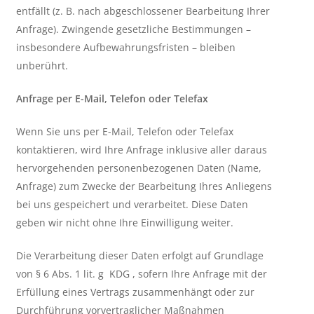
entfällt (z. B. nach abgeschlossener Bearbeitung Ihrer
Anfrage). Zwingende gesetzliche Bestimmungen –
insbesondere Aufbewahrungsfristen – bleiben
unberührt.
Anfrage per E-Mail, Telefon oder Telefax
Wenn Sie uns per E-Mail, Telefon oder Telefax
kontaktieren, wird Ihre Anfrage inklusive aller daraus
hervorgehenden personenbezogenen Daten (Name,
Anfrage) zum Zwecke der Bearbeitung Ihres Anliegens
bei uns gespeichert und verarbeitet. Diese Daten
geben wir nicht ohne Ihre Einwilligung weiter.
Die Verarbeitung dieser Daten erfolgt auf Grundlage
von § 6 Abs. 1 lit. g KDG , sofern Ihre Anfrage mit der
Erfüllung eines Vertrags zusammenhängt oder zur
Durchführung vorvertraglicher Maßnahmen