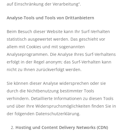
auf Einschränkung der Verarbeitung“.
Analyse-Tools und Tools von Drittanbietern
Beim Besuch dieser Website kann Ihr Surf-Verhalten
statistisch ausgewertet werden. Das geschieht vor
allem mit Cookies und mit sogenannten
Analyseprogrammen. Die Analyse Ihres Surf-Verhaltens
erfolgt in der Regel anonym; das Surf-Verhalten kann
nicht zu Ihnen zurückverfolgt werden.
Sie können dieser Analyse widersprechen oder sie
durch die Nichtbenutzung bestimmter Tools
verhindern. Detaillierte Informationen zu diesen Tools
und über Ihre Widerspruchsmöglichkeiten finden Sie in
der folgenden Datenschutzerklärung.
Hosting und Content Delivery Networks (CDN)