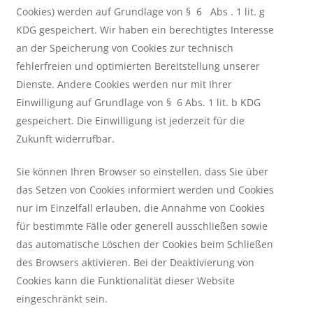
Cookies) werden auf Grundlage von § 6 Abs . 1 lit. g
KDG gespeichert. Wir haben ein berechtigtes Interesse
an der Speicherung von Cookies zur technisch
fehlerfreien und optimierten Bereitstellung unserer
Dienste. Andere Cookies werden nur mit Ihrer
Einwilligung auf Grundlage von § 6 Abs. 1 lit. b KDG
gespeichert. Die Einwilligung ist jederzeit für die
Zukunft widerrufbar.
Sie können Ihren Browser so einstellen, dass Sie über
das Setzen von Cookies informiert werden und Cookies
nur im Einzelfall erlauben, die Annahme von Cookies
für bestimmte Fälle oder generell ausschließen sowie
das automatische Löschen der Cookies beim Schließen
des Browsers aktivieren. Bei der Deaktivierung von
Cookies kann die Funktionalität dieser Website
eingeschränkt sein.