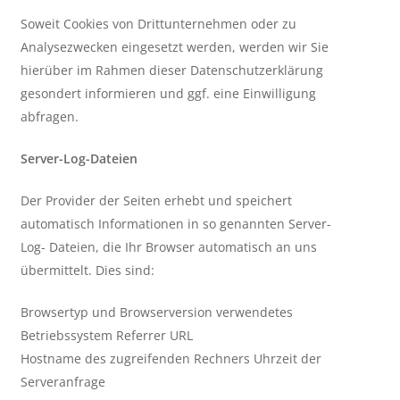
Soweit Cookies von Drittunternehmen oder zu
Analysezwecken eingesetzt werden, werden wir Sie
hierüber im Rahmen dieser Datenschutzerklärung
gesondert informieren und ggf. eine Einwilligung
abfragen.
Server-Log-Dateien
Der Provider der Seiten erhebt und speichert
automatisch Informationen in so genannten Server-
Log- Dateien, die Ihr Browser automatisch an uns
übermittelt. Dies sind:
Browsertyp und Browserversion verwendetes
Betriebssystem Referrer URL
Hostname des zugreifenden Rechners Uhrzeit der
Serveranfrage