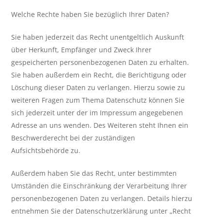
Welche Rechte haben Sie bezüglich Ihrer Daten?
Sie haben jederzeit das Recht unentgeltlich Auskunft
über Herkunft, Empfänger und Zweck Ihrer
gespeicherten personenbezogenen Daten zu erhalten.
Sie haben außerdem ein Recht, die Berichtigung oder
Löschung dieser Daten zu verlangen. Hierzu sowie zu
weiteren Fragen zum Thema Datenschutz können Sie
sich jederzeit unter der im Impressum angegebenen
Adresse an uns wenden. Des Weiteren steht Ihnen ein
Beschwerderecht bei der zuständigen
Aufsichtsbehörde zu.
Außerdem haben Sie das Recht, unter bestimmten
Umständen die Einschränkung der Verarbeitung Ihrer
personenbezogenen Daten zu verlangen. Details hierzu
entnehmen Sie der Datenschutzerklärung unter „Recht