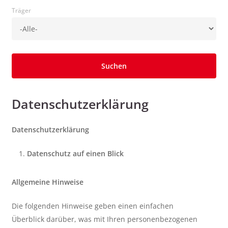
Träger
Datenschutzerklärung
Datenschutzerklärung
Datenschutz auf einen Blick
Allgemeine Hinweise
Die folgenden Hinweise geben einen einfachen
Überblick darüber, was mit Ihren personenbezogenen