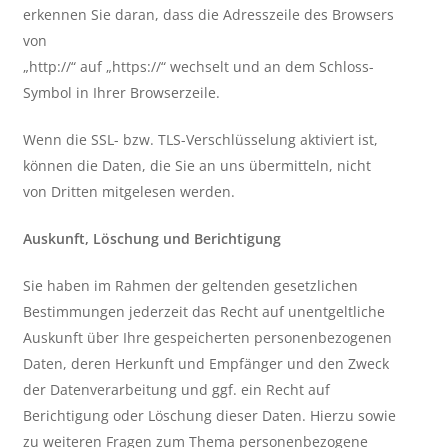
erkennen Sie daran, dass die Adresszeile des Browsers
von
„http://“ auf „https://“ wechselt und an dem Schloss-
Symbol in Ihrer Browserzeile.
Wenn die SSL- bzw. TLS-Verschlüsselung aktiviert ist,
können die Daten, die Sie an uns übermitteln, nicht
von Dritten mitgelesen werden.
Auskunft, Löschung und Berichtigung
Sie haben im Rahmen der geltenden gesetzlichen
Bestimmungen jederzeit das Recht auf unentgeltliche
Auskunft über Ihre gespeicherten personenbezogenen
Daten, deren Herkunft und Empfänger und den Zweck
der Datenverarbeitung und ggf. ein Recht auf
Berichtigung oder Löschung dieser Daten. Hierzu sowie
zu weiteren Fragen zum Thema personenbezogene