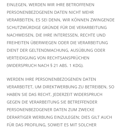
EINLEGEN, WERDEN WIR IHRE BETROFFENEN
PERSONENBEZOGENEN DATEN NICHT MEHR
VERARBEITEN, ES SEI DENN, WIR KÖNNEN ZWINGENDE
SCHUTZWÜRDIGE GRÜNDE FÜR DIE VERARBEITUNG
NACHWEISEN, DIE IHRE INTERESSEN, RECHTE UND
FREIHEITEN ÜBERWIEGEN ODER DIE VERARBEITUNG
DIENT DER GELTENDMACHUNG, AUSÜBUNG ODER
VERTEIDIGUNG VON RECHTSANSPRÜCHEN
(WIDERSPRUCH NACH § 21 ABS. 1 KDG).
WERDEN IHRE PERSONENBEZOGENEN DATEN
VERARBEITET, UM DIREKTWERBUNG ZU BETREIBEN, SO
HABEN SIE DAS RECHT, JEDERZEIT WIDERSPRUCH
GEGEN DIE VERARBEITUNG SIE BETREFFENDER
PERSONENBEZOGENER DATEN ZUM ZWECKE
DERARTIGER WERBUNG EINZULEGEN; DIES GILT AUCH
FÜR DAS PROFILING, SOWEIT ES MIT SOLCHER