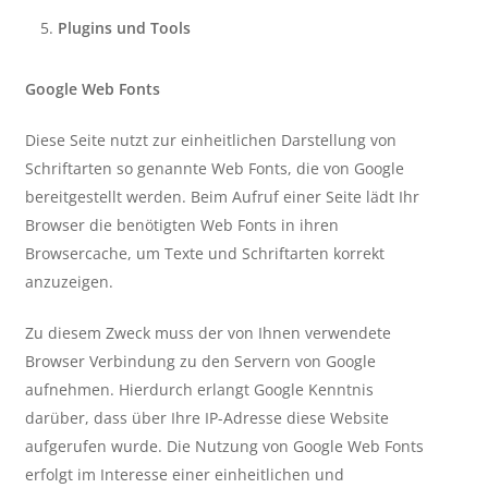
Plugins und Tools
Google Web Fonts
Diese Seite nutzt zur einheitlichen Darstellung von
Schriftarten so genannte Web Fonts, die von Google
bereitgestellt werden. Beim Aufruf einer Seite lädt Ihr
Browser die benötigten Web Fonts in ihren
Browsercache, um Texte und Schriftarten korrekt
anzuzeigen.
Zu diesem Zweck muss der von Ihnen verwendete
Browser Verbindung zu den Servern von Google
aufnehmen. Hierdurch erlangt Google Kenntnis
darüber, dass über Ihre IP-Adresse diese Website
aufgerufen wurde. Die Nutzung von Google Web Fonts
erfolgt im Interesse einer einheitlichen und