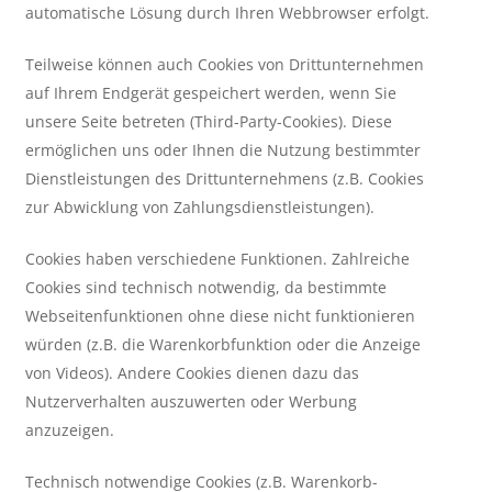
automatische Lösung durch Ihren Webbrowser erfolgt.
Teilweise können auch Cookies von Drittunternehmen
auf Ihrem Endgerät gespeichert werden, wenn Sie
unsere Seite betreten (Third-Party-Cookies). Diese
ermöglichen uns oder Ihnen die Nutzung bestimmter
Dienstleistungen des Drittunternehmens (z.B. Cookies
zur Abwicklung von Zahlungsdienstleistungen).
Cookies haben verschiedene Funktionen. Zahlreiche
Cookies sind technisch notwendig, da bestimmte
Webseitenfunktionen ohne diese nicht funktionieren
würden (z.B. die Warenkorbfunktion oder die Anzeige
von Videos). Andere Cookies dienen dazu das
Nutzerverhalten auszuwerten oder Werbung
anzuzeigen.
Technisch notwendige Cookies (z.B. Warenkorb-