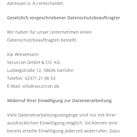
Adressen o. Ä.) entscheidet.
Gesetzlich vorgeschriebener Datenschutzbeauftragter
Wir haben für unser Unternehmen einen
Datenschutzbeauftragten bestellt.
Kai Wiesemann
Securcon GmbH & CO. KG
Ludwigstraße 12, 58636 Iserlohn
Telefon: 02371 21 96 53
E-Mail: info@securcon.de
Widerruf Ihrer Einwilligung zur Datenverarbeitung
Viele Datenverarbeitungsvorgänge sind nur mit Ihrer
ausdrücklichen Einwilligung möglich. Sie können eine
bereits erteilte Einwilligung jederzeit widerrufen. Dazu