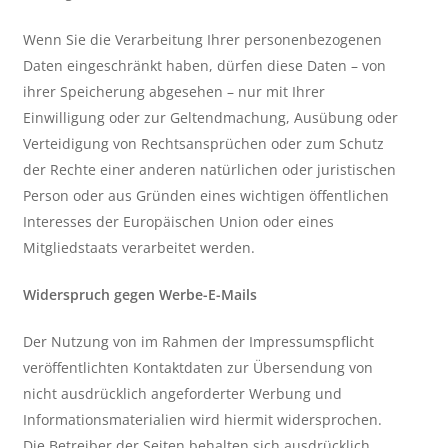
Wenn Sie die Verarbeitung Ihrer personenbezogenen
Daten eingeschränkt haben, dürfen diese Daten – von
ihrer Speicherung abgesehen – nur mit Ihrer
Einwilligung oder zur Geltendmachung, Ausübung oder
Verteidigung von Rechtsansprüchen oder zum Schutz
der Rechte einer anderen natürlichen oder juristischen
Person oder aus Gründen eines wichtigen öffentlichen
Interesses der Europäischen Union oder eines
Mitgliedstaats verarbeitet werden.
Widerspruch gegen Werbe-E-Mails
Der Nutzung von im Rahmen der Impressumspflicht
veröffentlichten Kontaktdaten zur Übersendung von
nicht ausdrücklich angeforderter Werbung und
Informationsmaterialien wird hiermit widersprochen.
Die Betreiber der Seiten behalten sich ausdrücklich