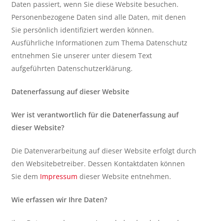
Daten passiert, wenn Sie diese Website besuchen.
Personenbezogene Daten sind alle Daten, mit denen
Sie persönlich identifiziert werden können.
Ausführliche Informationen zum Thema Datenschutz
entnehmen Sie unserer unter diesem Text
aufgeführten Datenschutzerklärung.
Datenerfassung auf dieser Website
Wer ist verantwortlich für die Datenerfassung auf
dieser Website?
Die Datenverarbeitung auf dieser Website erfolgt durch
den Websitebetreiber. Dessen Kontaktdaten können
Sie dem
Impressum
dieser Website entnehmen.
Wie erfassen wir Ihre Daten?