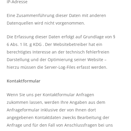
IP-Adresse
Eine Zusammenführung dieser Daten mit anderen
Datenquellen wird nicht vorgenommen.
Die Erfassung dieser Daten erfolgt auf Grundlage von §
6 Abs. 1 lit. g KDG . Der Websitebetreiber hat ein
berechtigtes Interesse an der technisch fehlerfreien
Darstellung und der Optimierung seiner Website –
hierzu müssen die Server-Log-Files erfasst werden.
Kontaktformular
Wenn Sie uns per Kontaktformular Anfragen
zukommen lassen, werden Ihre Angaben aus dem
Anfrageformular inklusive der von Ihnen dort
angegebenen Kontaktdaten zwecks Bearbeitung der
Anfrage und für den Fall von Anschlussfragen bei uns