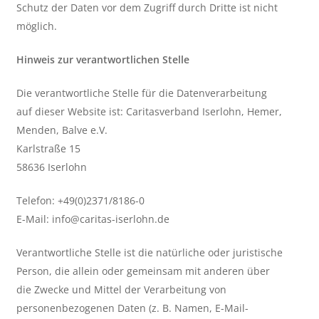
Schutz der Daten vor dem Zugriff durch Dritte ist nicht
möglich.
Hinweis zur verantwortlichen Stelle
Die verantwortliche Stelle für die Datenverarbeitung
auf dieser Website ist: Caritasverband Iserlohn, Hemer,
Menden, Balve e.V.
Karlstraße 15
58636 Iserlohn
Telefon: +49(0)2371/8186-0
E-Mail: info@caritas-iserlohn.de
Verantwortliche Stelle ist die natürliche oder juristische
Person, die allein oder gemeinsam mit anderen über
die Zwecke und Mittel der Verarbeitung von
personenbezogenen Daten (z. B. Namen, E-Mail-