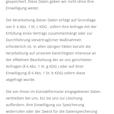
gespeichert. Diese Daten geben wir nicht ohne Ihre
Einwilligung weiter.
Die Verarbeitung dieser Daten erfolgt auf Grundlage
von § 6 Abs. 1 lit. c KDG , sofern Ihre Anfrage mit der
Erfüllung eines Vertrags zusammenhängt oder zur
Durchführung vorvertraglicher Maßnahmen
erforderlich ist. In allen übrigen Fällen beruht die
Verarbeitung auf unserem berechtigten Interesse an
der effektiven Bearbeitung der an uns gerichteten
Anfragen (§ 6 Abs. 1 lit. g KDG ) oder auf Ihrer
Einwilligung (§ 6 Abs. 1 lit. b KDG) sofern diese
abgefragt wurde.
Die von Ihnen im Kontaktformular eingegebenen Daten
verbleiben bei uns, bis Sie uns zur Löschung
auffordern, Ihre Einwilligung zur Speicherung
widerrufen oder der Zweck für die Datenspeicherung