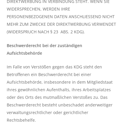
DIREKTWERBUNG IN VERBINDUNG STEHT. WENN SIE
WIDERSPRECHEN, WERDEN IHRE
PERSONENBEZOGENEN DATEN ANSCHLIESSEND NICHT
MEHR ZUM ZWECKE DER DIREKTWERBUNG VERWENDET
(WIDERSPRUCH NACH § 23 ABS. 2 KDG).
Beschwerderecht bei der zuständigen
Aufsichtsbehörde
Im Falle von Verstößen gegen das KDG steht den
Betroffenen ein Beschwerderecht bei einer
Aufsichtsbehörde, insbesondere in dem Mitgliedstaat
ihres gewöhnlichen Aufenthalts, ihres Arbeitsplatzes
oder des Orts des mutmaßlichen Verstoßes zu. Das
Beschwerderecht besteht unbeschadet anderweitiger
verwaltungsrechtlicher oder gerichtlicher
Rechtsbehelfe.