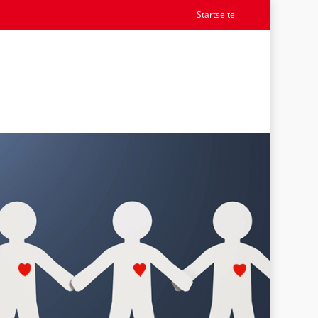
Startseite